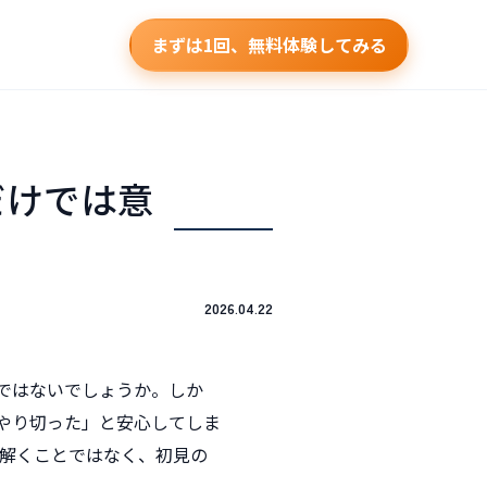
まずは1回、無料体験してみる
だけでは意
2026.04.22
ではないでしょうか。しか
やり切った」と安心してしま
解くことではなく、初見の