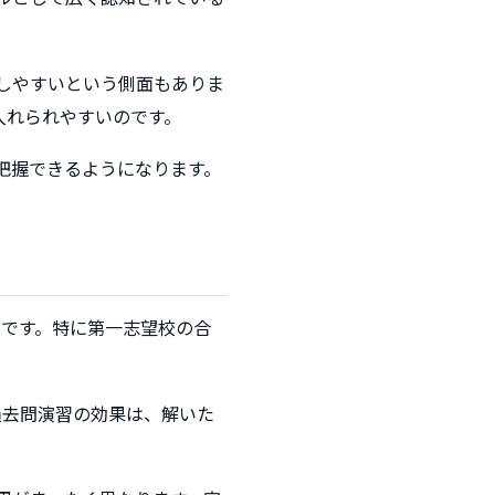
しやすいという側面もありま
入れられやすいのです。
把握できるようになります。
です。特に第一志望校の合
過去問演習の効果は、解いた