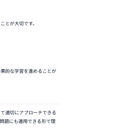
ることが大切です。
効果的な学習を進めることが
して適切にアプローチできる
問題にも適用できる形で理