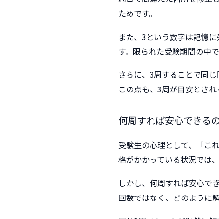
ためです。
また、3という数字は記憶
す。限られた受験期間の中で
さらに、3周することで同じ
この点も、3周が目安とされ
何周すれば安心できる
受験生の心理として、「こ
格がかかっている状況では
しかし、何周すれば安心で
回数ではなく、どのように