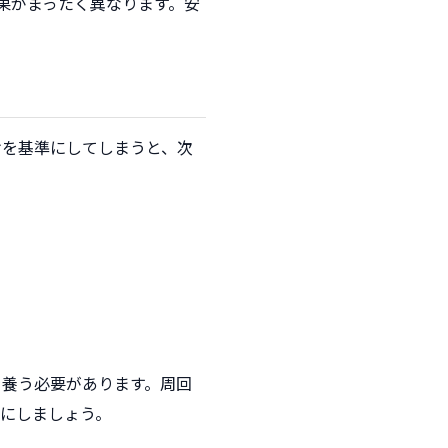
果がまったく異なります。安
けを基準にしてしまうと、次
を養う必要があります。周回
にしましょう。