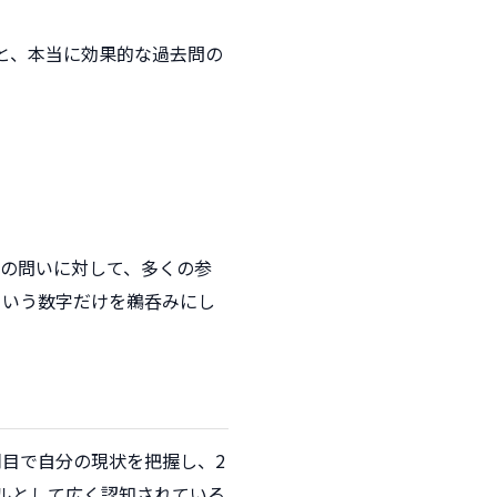
と、本当に効果的な過去問の
の問いに対して、多くの参
という数字だけを鵜呑みにし
周目で自分の現状を把握し、2
ルとして広く認知されている