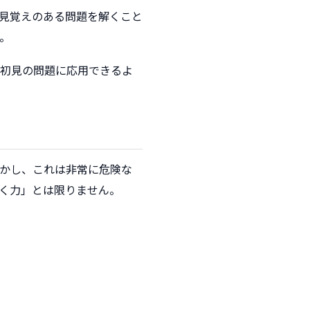
見覚えのある問題を解くこと
。
を初見の問題に応用できるよ
かし、これは非常に危険な
く力」とは限りません。