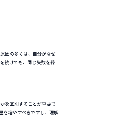
の原因の多くは、自分がなぜ
を続けても、同じ失敗を繰
のかを区別することが重要で
量を増やすべきですし、理解