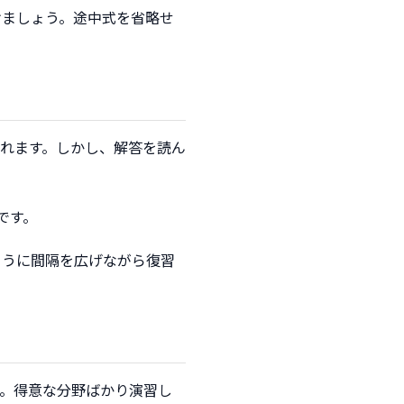
けましょう。途中式を省略せ
れます。しかし、解答を読ん
です。
ように間隔を広げながら復習
。得意な分野ばかり演習し