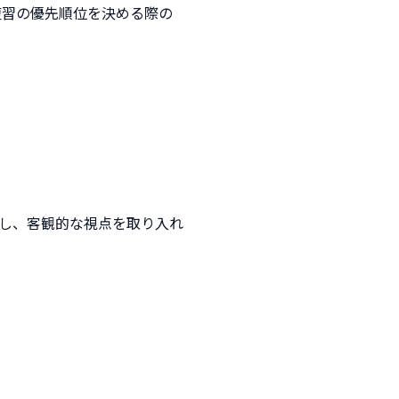
復習の優先順位を決める際の
し、客観的な視点を取り入れ