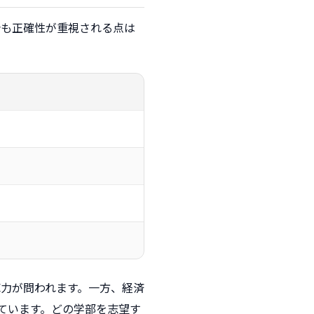
合も正確性が重視される点は
力が問われます。一方、経済
ています。どの学部を志望す