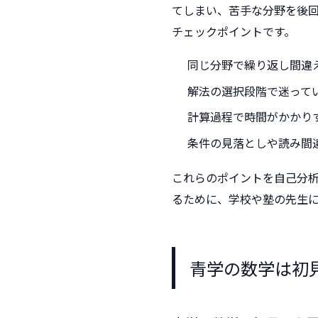
てしまい、苦手な分野を後
チェックポイントです。
同じ分野で繰り返し間違
解法の選択段階で迷って
計算過程で時間がかかり
条件の見落としや読み間
これらのポイントを自己分
るために、学校や塾の先生
青学の数学は初