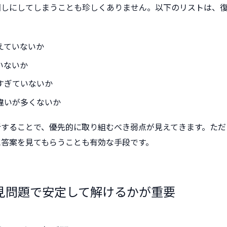
回しにしてしまうことも珍しくありません。以下のリストは、
えていないか
いないか
すぎていないか
違いが多くないか
析することで、優先的に取り組むべき弱点が見えてきます。ただ
に答案を見てもらうことも有効な手段です。
見問題で安定して解けるかが重要