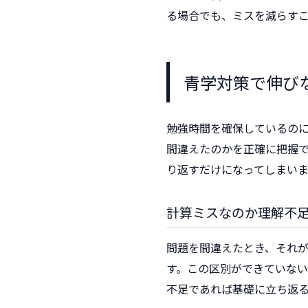
る場合でも、ミスを減らす
青学対策で伸び
勉強時間を確保しているの
間違えたのかを正確に把握
り返すだけになってしまいま
計算ミスなのか理解不
問題を間違えたとき、それ
す。この区別ができていな
不足であれば基礎に立ち返