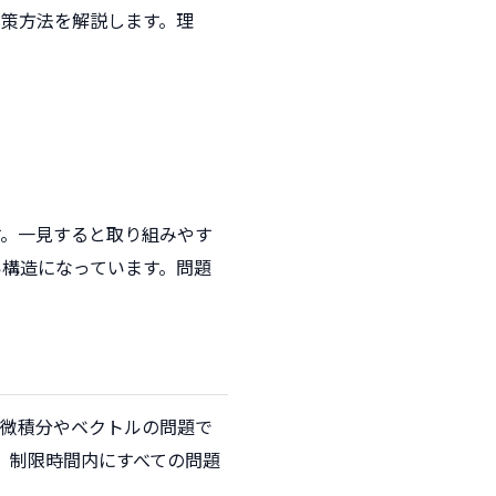
策方法を解説します。理
す。一見すると取り組みやす
構造になっています。問題
。微積分やベクトルの問題で
、制限時間内にすべての問題