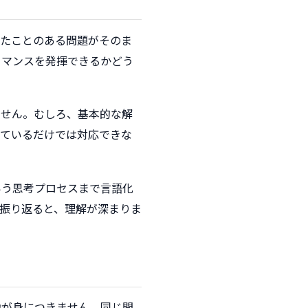
見たことのある問題がそのま
ーマンスを発揮できるかどう
ません。むしろ、基本的な解
しているだけでは対応できな
いう思考プロセスまで言語化
振り返ると、理解が深まりま
力が身につきません。同じ問