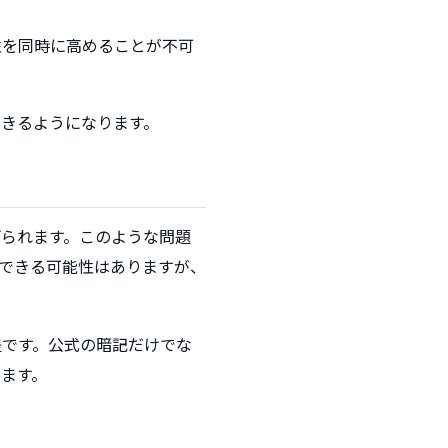
性を同時に高めることが不可
きるようになります。
られます。このような問題
できる可能性はありますが、
提です。公式の暗記だけでな
ます。